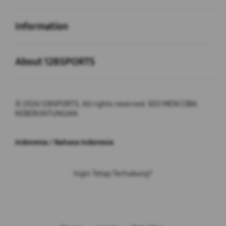
Buka
Information
Buka
About 128SPORTS
© 2026 128SPORTS. All rights reserved. SEO MENCOBA
KEBERUNTUNGAN
Indonesia / Bahasa Indonesia
Ingin Tetap Terhubung?