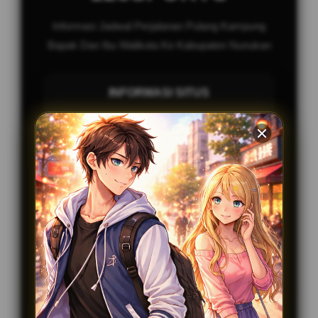
Informasi Jadwal Perjalanan Pulang Kampung
Bapak Dan Ibu Walikota Ke Kabupaten Nunukan
INFORMASI SITUS
Penilaian Pengguna
785.859.598+
Sistem Pembayaran Cash /
10
Metode
Transfer Via M-Banking
Layanan Support
24/7
Platform
Multi-Playing