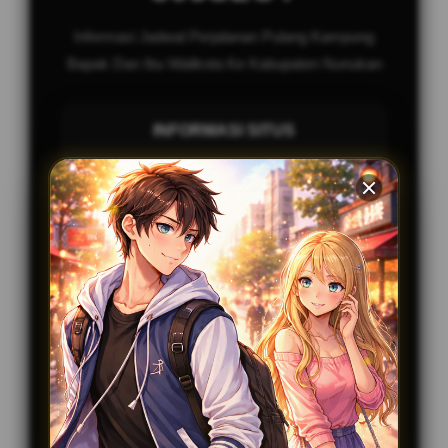
Informasi Jadwal Perjalanan Pulang Kampung
Bapak Dan Ibu Walikota Ke Kabupaten Nunukan
INFORMASI SITUS
Penilaian Pengguna
785.859.598+
Sistem Pembayaran Cash /
10
Metode
Transfer Via M-Banking
Layanan Support
24/7
Platform
Multi-Playing