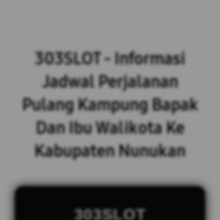
303SLOT - Informasi
Jadwal Perjalanan
Pulang Kampung Bapak
Dan Ibu Walikota Ke
Kabupaten Nunukan
303SLOT