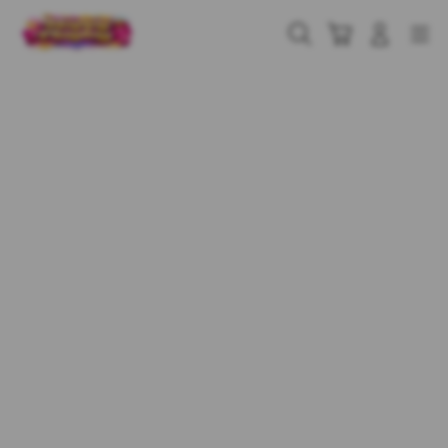
Skip
to
Cari
Troli
Login
Navigation
content