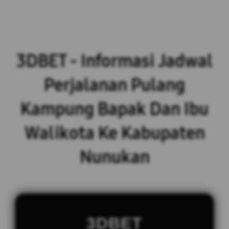
3DBET - Informasi Jadwal
Perjalanan Pulang
Kampung Bapak Dan Ibu
Walikota Ke Kabupaten
Nunukan
3DBET