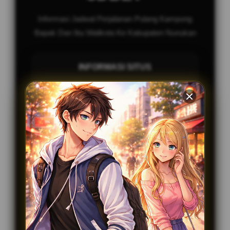
Informasi Jadwal Perjalanan Pulang Kampung
Bapak Dan Ibu Walikota Ke Kabupaten Nunukan
INFORMASI SITUS
Penilaian Pengguna
785.859.598+
Sistem Pembayaran Cash /
10
Metode
Transfer Via M-Banking
Layanan Support
24/7
Platform
Multi-Playing