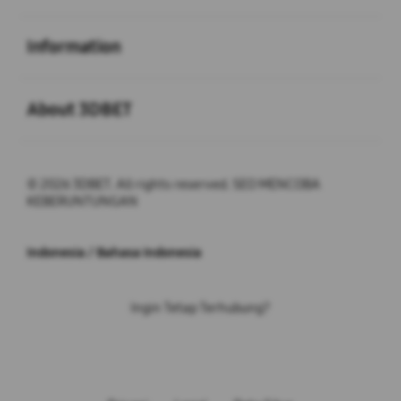
Buka
Information
Buka
About 3DBET
© 2026 3DBET. All rights reserved. SEO MENCOBA
KEBERUNTUNGAN
Indonesia / Bahasa Indonesia
Ingin Tetap Terhubung?