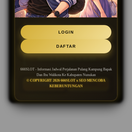
PROMO SPESIAL
BONUS NEW MEMBER UP TO 10%
LOGIN
Minimal Deposit Rp. 10.000
DAFTAR
Minimal Withdraw Rp 50.000
666SLOT - Informasi Jadwal Perjalanan Pulang Kampung Bapak
Dan Ibu Walikota Ke Kabupaten Nunukan
© COPYRIGHT 2026 666SLOT x SEO MENCOBA
LOGIN
DAFTAR
KEBERUNTUNGAN
Layer Popup Close