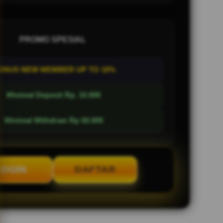
PROMO SPESIAL
ONUS NEW MEMBER UP TO 10%
Minimal Deposit Rp. 10.000
Minimal Withdraw Rp 50.000
LOGIN
DAFTAR