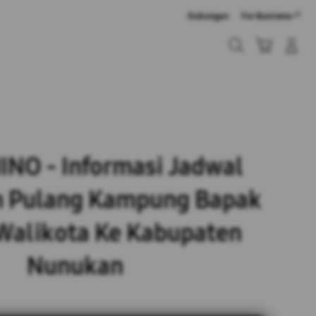
Dukungan
For Business
Cari
Troli
Login/Sign-Up
Cari
NO - Informasi Jadwal
n Pulang Kampung Bapak
 Walikota Ke Kabupaten
Nunukan