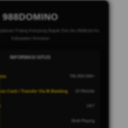
988DOMINO
erjalanan Pulang Kampung Bapak Dan Ibu Walikota Ke
Kabupaten Nunukan
INFORMASI SITUS
una
785.859.598+
an Cash / Transfer Via M-Banking
10 Metode
t
24/7
Multi-Playing