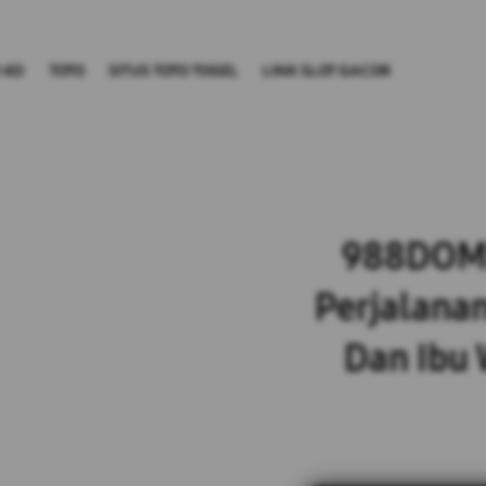
O 4D
TOTO
SITUS TOTO TOGEL
LINK SLOT GACOR
988DOMI
Perjalana
Dan Ibu