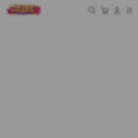
Skip
to
Cari
Troli
Login
Navigation
content