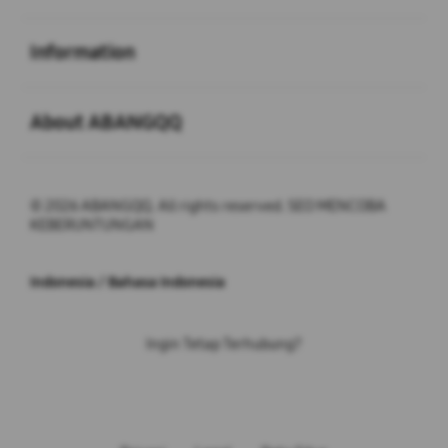
Buka
Information
Buka
About ABANGQQ
© 2026 ABANGQQ. All rights reserved. SEO MENCOBA
KEBERUNTUNGAN
Indonesia / Bahasa Indonesia
Ingin Tetap Terhubung?