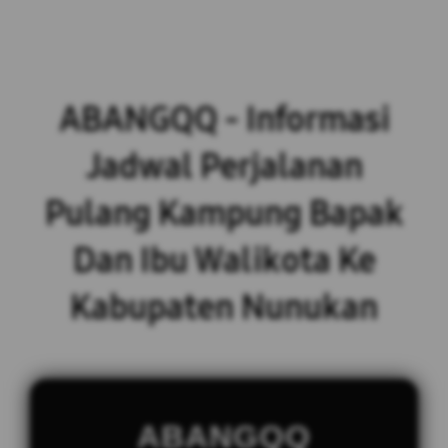
ABANGQQ - Informasi
Jadwal Perjalanan
Pulang Kampung Bapak
Dan Ibu Walikota Ke
Kabupaten Nunukan
ABANGQQ