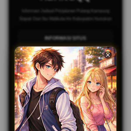
Informasi Jadwal Perjalanan Pulang Kampung
Bapak Dan Ibu Walikota Ke Kabupaten Nunukan
INFORMASI SITUS
Penilaian Pengguna
785.859.598+
Sistem Pembayaran Cash /
10
Metode
Transfer Via M-Banking
Layanan Support
24/7
Platform
Multi-Playing