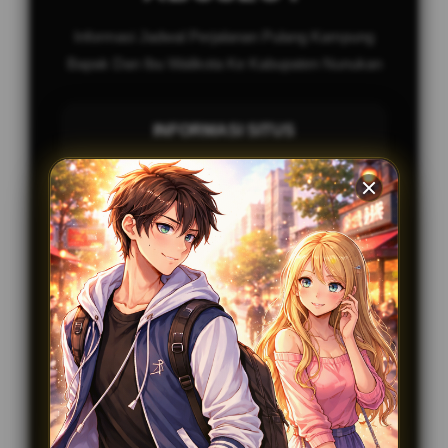
Informasi Jadwal Perjalanan Pulang Kampung
Bapak Dan Ibu Walikota Ke Kabupaten Nunukan
INFORMASI SITUS
Penilaian Pengguna
785.859.598+
Sistem Pembayaran Cash /
10
Metode
Transfer Via M-Banking
Layanan Support
24/7
Platform
Multi-Playing