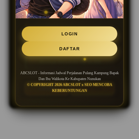
PROMO SPESIAL
BONUS NEW MEMBER UP TO 10%
LOGIN
Minimal Deposit Rp. 10.000
DAFTAR
Minimal Withdraw Rp 50.000
ABCSLOT - Informasi Jadwal Perjalanan Pulang Kampung Bapak
Dan Ibu Walikota Ke Kabupaten Nunukan
© COPYRIGHT 2026 ABCSLOT x SEO MENCOBA
LOGIN
DAFTAR
KEBERUNTUNGAN
Layer Popup Close