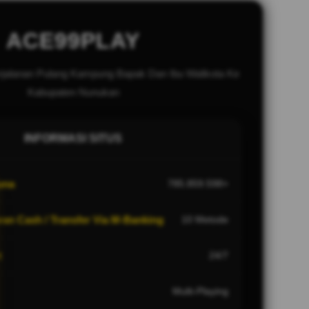
ACE99PLAY
erjalanan Pulang Kampung Bapak Dan Ibu Walikota Ke
Kabupaten Nunukan
INFORMASI SITUS
una
785.859.598+
an Cash / Transfer Via M-Banking
10 Metode
t
24/7
Multi-Playing