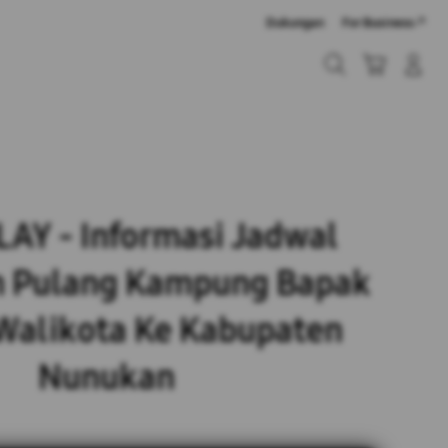
Dukungan
For Business
Cari
Troli
Login/Sign-Up
Cari
AY - Informasi Jadwal
n Pulang Kampung Bapak
 Walikota Ke Kabupaten
Nunukan