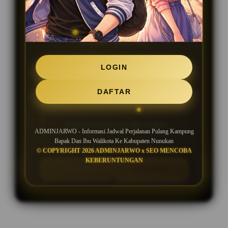
PROMO SPESIAL
LOGIN
BONUS NEW MEMBER UP TO 10%
DAFTAR
Minimal Deposit Rp. 10.000
Minimal Withdraw Rp 50.000
ADMINJARWO - Informasi Jadwal Perjalanan Pulang Kampung
Bapak Dan Ibu Walikota Ke Kabupaten Nunukan
© COPYRIGHT 2026 ADMINJARWO x SEO MENCOBA
KEBERUNTUNGAN
LOGIN
DAFTAR
Layer Popup Close