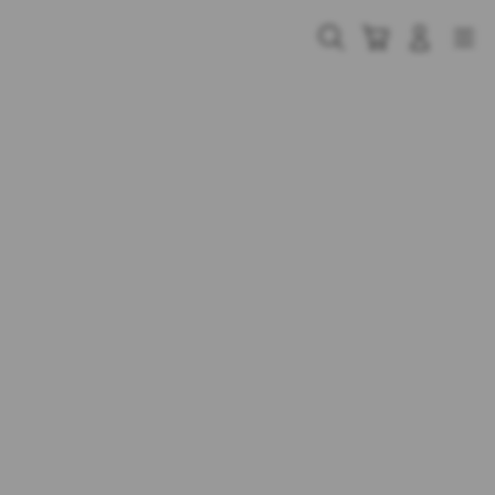
Skip
to
Cari
Troli
Login
Navigation
content