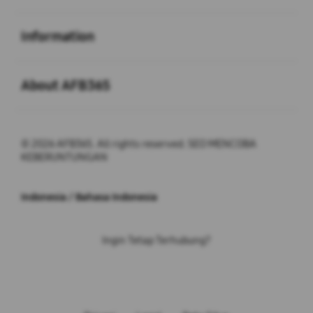
Buka
Information
Buka
About AFB365
© 2026 AFB365. All rights reserved. SEO MENCOBA
KEBERUNTUNGAN
Indonesia / Bahasa Indonesia
Ingin Tetap Terhubung?