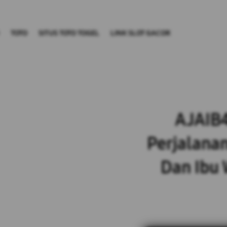
TOTO
SITUS TOTO TOGEL
LINK SLOT GACOR
AJAIB4
Perjalana
Dan Ibu