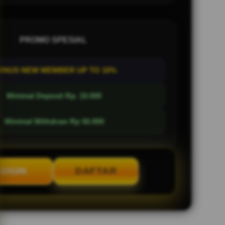
PROMO SPESIAL
ONUS NEW MEMBER UP TO 10%
Minimal Deposit Rp. 10.000
Minimal Withdraw Rp 50.000
LOGIN
DAFTAR