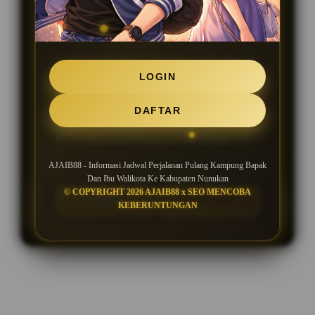
PROMO SPESIAL
BONUS NEW MEMBER UP TO 10%
LOGIN
Minimal Deposit Rp. 10.000
DAFTAR
Minimal Withdraw Rp 50.000
AJAIB88 - Informasi Jadwal Perjalanan Pulang Kampung Bapak
Dan Ibu Walikota Ke Kabupaten Nunukan
© COPYRIGHT 2026 AJAIB88 x SEO MENCOBA
LOGIN
DAFTAR
KEBERUNTUNGAN
Layer Popup Close