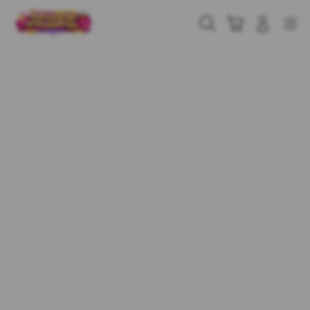
Skip
to
Cari
Troli
Login
Navigation
content