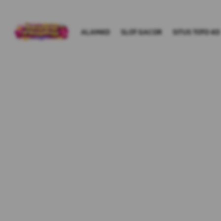
Skip
to
content
ALAM4D
SLOT GACOR
SITUS TOTO 4D