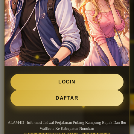
B
LOGIN
DAFTAR
ALAM4D - Informasi Jadwal Perjalanan Pulang Kampung Bapak Dan Ibu
Walikota Ke Kabupaten Nunukan