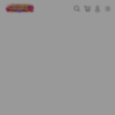
Skip
to
Cari
Troli
Login
Navigation
content