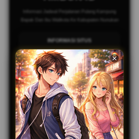
Informasi Jadwal Perjalanan Pulang Kampung
Bapak Dan Ibu Walikota Ke Kabupaten Nunukan
INFORMASI SITUS
Penilaian Pengguna
785.859.598+
Sistem Pembayaran Cash /
10
Metode
Transfer Via M-Banking
Layanan Support
24/7
Platform
Multi-Playing