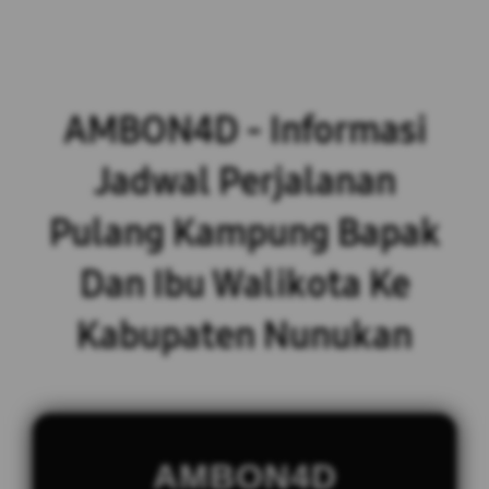
AMBON4D - Informasi
Jadwal Perjalanan
Pulang Kampung Bapak
Dan Ibu Walikota Ke
Kabupaten Nunukan
AMBON4D