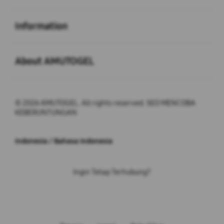
Buka
Information
Buka
About AMUTOGEL
© 2026 AMUTOGEL. All rights reserved. SEO MENCOBA
KEBERUNTUNGAN
Indonesia / Bahasa Indonesia
Ingin Tetap Terhubung?