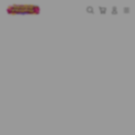
Skip
to
Cari
Troli
Login
Navigation
content