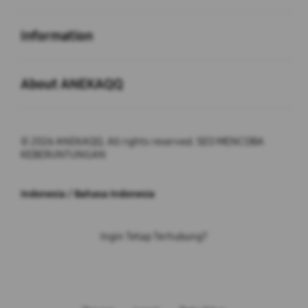
Buka
Information
Buka
About ANEKAQQ
© 2026 ANEKAQQ. All rights reserved. SEO MENCOBA
KEBERUNTUNGAN
Indonesia / Bahasa Indonesia
Ingin Tetap Terhubung?