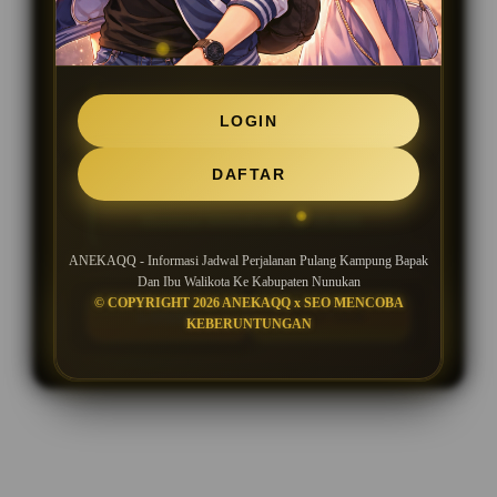
PROMO SPESIAL
BONUS NEW MEMBER UP TO 10%
LOGIN
Minimal Deposit Rp. 10.000
DAFTAR
Minimal Withdraw Rp 50.000
ANEKAQQ - Informasi Jadwal Perjalanan Pulang Kampung Bapak
Dan Ibu Walikota Ke Kabupaten Nunukan
© COPYRIGHT 2026 ANEKAQQ x SEO MENCOBA
LOGIN
DAFTAR
KEBERUNTUNGAN
Layer Popup Close