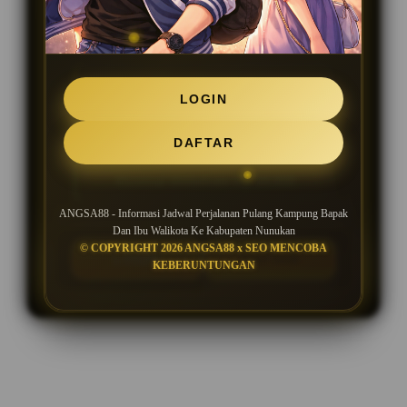
PROMO SPESIAL
BONUS NEW MEMBER UP TO 10%
LOGIN
Minimal Deposit Rp. 10.000
DAFTAR
Minimal Withdraw Rp 50.000
ANGSA88 - Informasi Jadwal Perjalanan Pulang Kampung Bapak
Dan Ibu Walikota Ke Kabupaten Nunukan
© COPYRIGHT 2026 ANGSA88 x SEO MENCOBA
LOGIN
DAFTAR
KEBERUNTUNGAN
Layer Popup Close