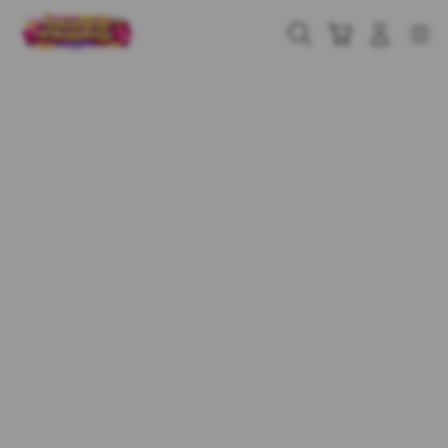
Skip
to
Cari
Troli
Login
Navigation
content