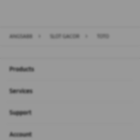
ANGSA88
>
SLOT GACOR
>
TOTO
Buka
Footer Navigation
Products
Buka
Services
Buka
Support
Buka
Account