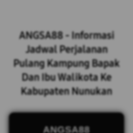
ANGSA88 - Informasi
Jadwal Perjalanan
Pulang Kampung Bapak
Dan Ibu Walikota Ke
Kabupaten Nunukan
ANGSA88