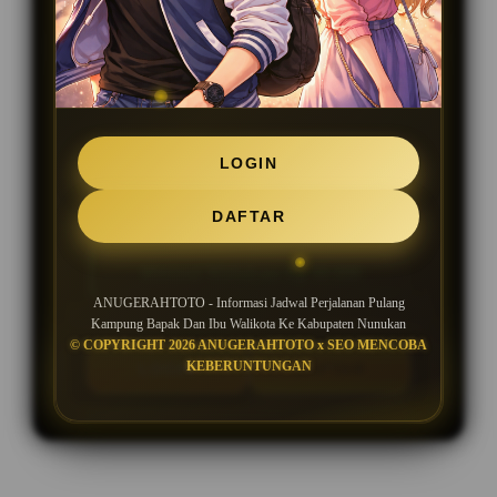
PROMO SPESIAL
BONUS NEW MEMBER UP TO 10%
LOGIN
Minimal Deposit Rp. 10.000
DAFTAR
Minimal Withdraw Rp 50.000
ANUGERAHTOTO - Informasi Jadwal Perjalanan Pulang
Kampung Bapak Dan Ibu Walikota Ke Kabupaten Nunukan
© COPYRIGHT 2026 ANUGERAHTOTO x SEO MENCOBA
KEBERUNTUNGAN
LOGIN
DAFTAR
Layer Popup Close