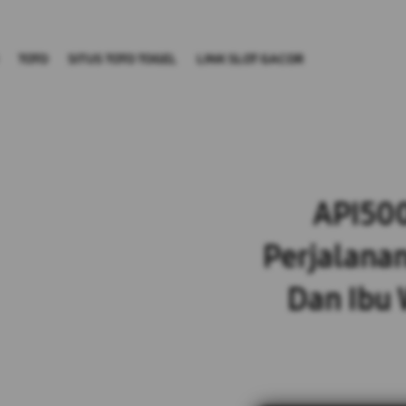
TOTO
SITUS TOTO TOGEL
LINK SLOT GACOR
API500
Perjalana
Dan Ibu