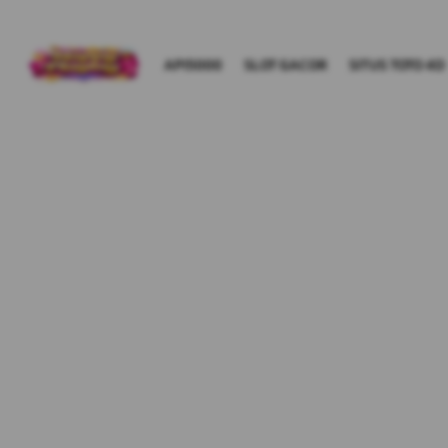
Skip
to
content
API5000
SLOT GACOR
SITUS TOTO 4D