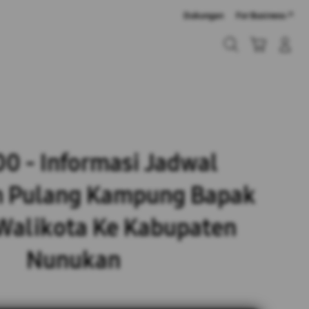
Dukungan
For Business
Cari
Troli
Login/Sign-Up
Cari
0 - Informasi Jadwal
n Pulang Kampung Bapak
 Walikota Ke Kabupaten
Nunukan