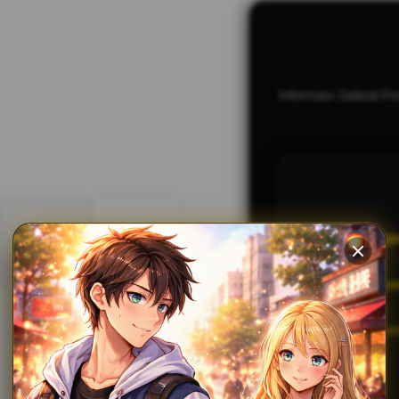
Informasi Jadwal P
+4 lebih
Penilaian Pengg
banyak
Sistem Pembayar
Layanan Suppor
Platform