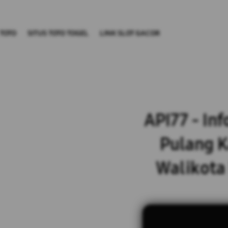
TOTO
SITUS TOTO TOGEL
LINK SLOT GACOR
API77 - In
Pulang 
Walikota