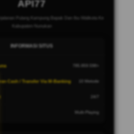
API77
erjalanan Pulang Kampung Bapak Dan Ibu Walikota Ke
Kabupaten Nunukan
INFORMASI SITUS
una
785.859.598+
an Cash / Transfer Via M-Banking
10 Metode
t
24/7
Multi-Playing