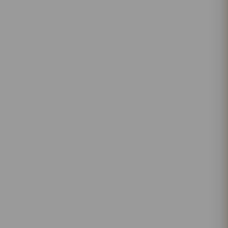
Layer Popup Close