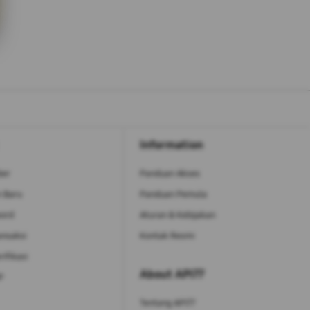
Information
ber
Panduan Akses
n Baru
Panduan Pemula
ord
Aturan & Kebijakan
ansaksi
Kontak Resmi
ifikasi
About API77
P
Tentang API77