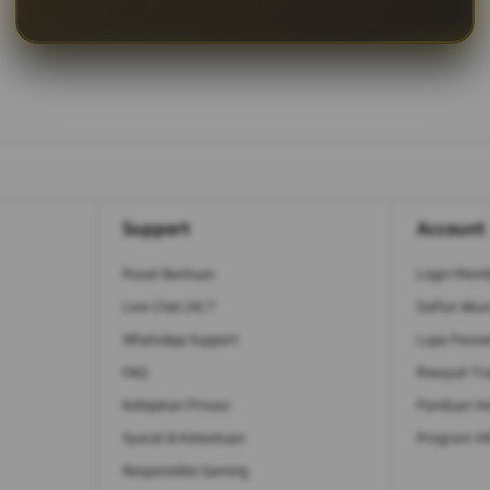
Support
Account
Pusat Bantuan
Login Mem
Live Chat 24/7
Daftar Aku
WhatsApp Support
Lupa Passw
FAQ
Riwayat Tr
Kebijakan Privasi
Panduan Ver
Syarat & Ketentuan
Program VI
Responsible Gaming