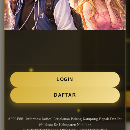
B
LOGIN
DAFTAR
APPLE88 - Informasi Jadwal Perjalanan Pulang Kampung Bapak Dan Ibu
Walikota Ke Kabupaten Nunukan