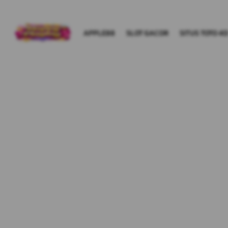
Skip
to
content
APPLE88
SLOT GACOR
SITUS TOTO 4