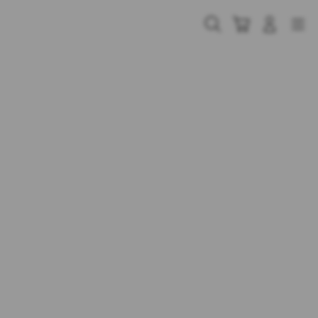
Skip
to
Cari
Troli
Login
Navigation
content