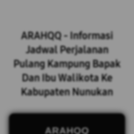
ARAHQQ - Informasi
Jadwal Perjalanan
Pulang Kampung Bapak
Dan Ibu Walikota Ke
Kabupaten Nunukan
ARAHQQ