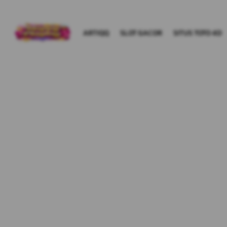
Skip
to
content
ARTIQQ
SLOT GACOR
SITUS TOTO 4D