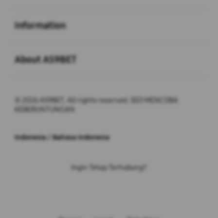
Buka
Information
Buka
About AS9BET
© 2026 AS9BET. All rights reserved. SEO MENCOBA
KEBERUNTUNGAN
Indonesia / Bahasa Indonesia
Ingin Tetap Terhubung?