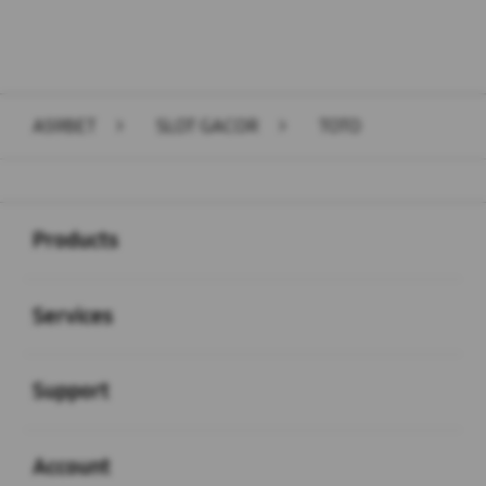
AS9BET
>
SLOT GACOR
>
TOTO
Buka
Footer Navigation
Products
Buka
Services
Buka
Support
Buka
Account