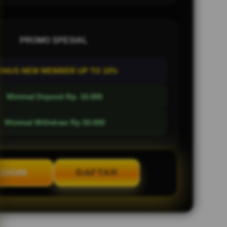
PROMO SPESIAL
ONUS NEW MEMBER UP TO 10%
Minimal Deposit Rp. 10.000
Minimal Withdraw Rp 50.000
LOGIN
DAFTAR