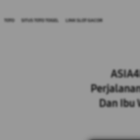
TOTO
SITUS TOTO TOGEL
LINK SLOT GACOR
ASIA4
Perjalana
Dan Ibu