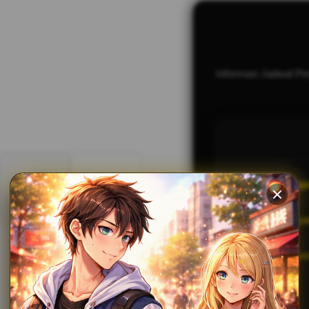
Informasi Jadwal P
+4 lebih
Penilaian Pengg
banyak
Sistem Pembayar
Layanan Suppor
Platform