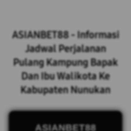
ASIANBET88 - Informasi
Jadwal Perjalanan
Pulang Kampung Bapak
Dan Ibu Walikota Ke
Kabupaten Nunukan
ASIANBET88