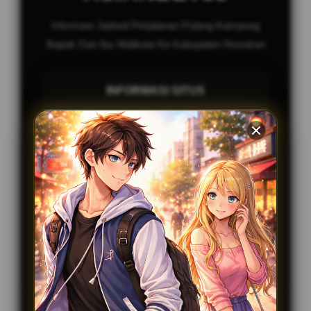
Informasi Jadwal Perjalanan Pulang Kampung
Bapak Dan Ibu Walikota Ke Kabupaten Nunukan
INFORMASI SITUS
Penilaian Pengguna
785.859.598+
Sistem Pembayaran Cash /
10
Metode
Transfer Via M-Banking
Layanan Support
24/7
Platform
Multi-Playing