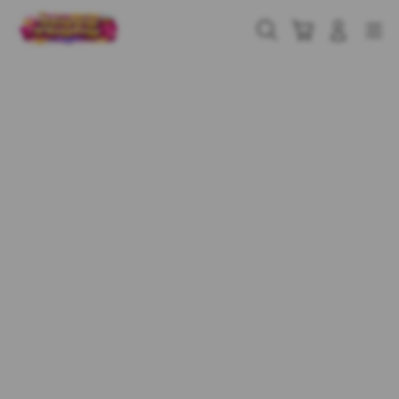
Skip
to
Cari
Troli
Login
Navigation
content