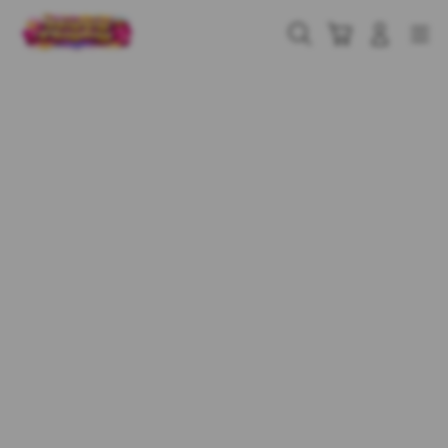
Skip
to
Cari
Troli
Login
Navigation
content