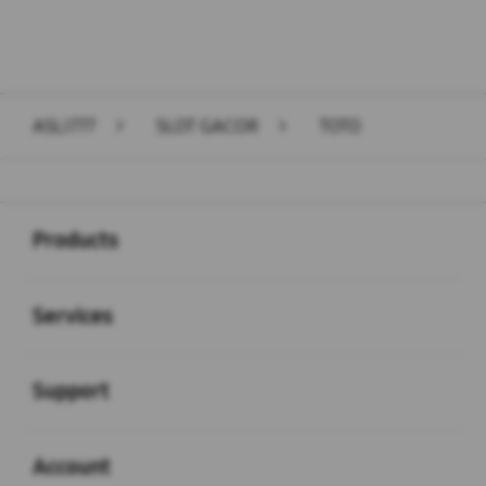
ASLI777
>
SLOT GACOR
>
TOTO
Buka
Footer Navigation
Products
Buka
Services
Buka
Support
Buka
Account