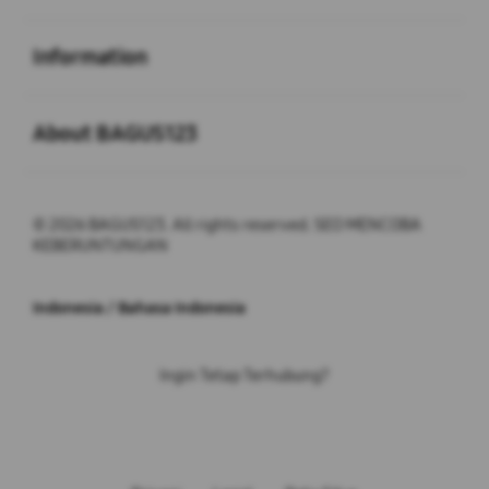
Buka
Information
Buka
About BAGUS123
© 2026 BAGUS123. All rights reserved. SEO MENCOBA
KEBERUNTUNGAN
Indonesia / Bahasa Indonesia
Ingin Tetap Terhubung?