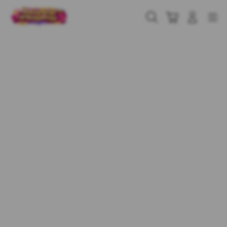
Skip
to
Cari
Troli
Login
Navigation
content