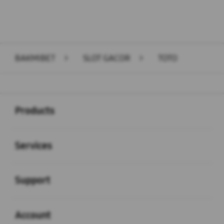
BAKMIBET
>
SLOT GACOR
>
TOTO
Buka
Footer Navigation
Products
Buka
Services
Buka
Support
Buka
Account