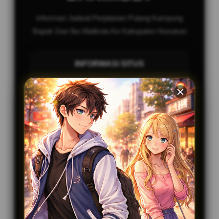
Informasi Jadwal Perjalanan Pulang Kampung
Bapak Dan Ibu Walikota Ke Kabupaten Nunukan
INFORMASI SITUS
Penilaian Pengguna
785.859.598+
Sistem Pembayaran Cash /
10
Metode
Transfer Via M-Banking
Layanan Support
24/7
Platform
Multi-Playing