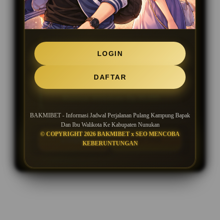
PROMO SPESIAL
BONUS NEW MEMBER UP TO 10%
LOGIN
Minimal Deposit Rp. 10.000
DAFTAR
Minimal Withdraw Rp 50.000
BAKMIBET - Informasi Jadwal Perjalanan Pulang Kampung Bapak
Dan Ibu Walikota Ke Kabupaten Nunukan
© COPYRIGHT 2026 BAKMIBET x SEO MENCOBA
LOGIN
DAFTAR
KEBERUNTUNGAN
Layer Popup Close