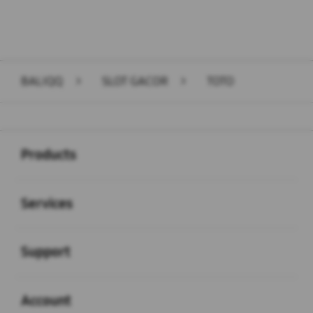
BALIQQ
>
SLOT GACOR
>
TOTO
Buka
Footer Navigation
Products
Buka
Services
Buka
Support
Buka
Account