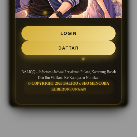
PROMO SPESIAL
BONUS NEW MEMBER UP TO 10%
LOGIN
Minimal Deposit Rp. 10.000
DAFTAR
Minimal Withdraw Rp 50.000
BALIQQ - Informasi Jadwal Perjalanan Pulang Kampung Bapak
Dan Ibu Walikota Ke Kabupaten Nunukan
© COPYRIGHT 2026 BALIQQ x SEO MENCOBA
LOGIN
DAFTAR
KEBERUNTUNGAN
Layer Popup Close