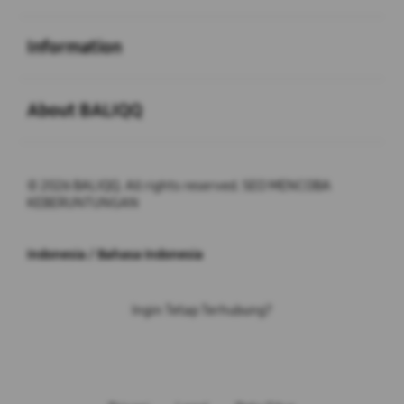
Buka
Information
Buka
About BALIQQ
© 2026 BALIQQ. All rights reserved. SEO MENCOBA
KEBERUNTUNGAN
Indonesia / Bahasa Indonesia
Ingin Tetap Terhubung?