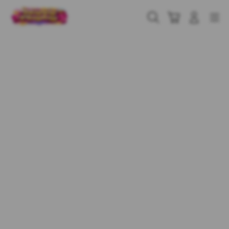
Skip
to
Cari
Troli
Login
Navigation
content