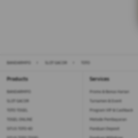
Layer Popup Close
BANDARMPO
>
SLOT GACOR
>
TOTO
Footer Navigation
Products
Services
BANDARMPO
Promo & Bonus Harian
SLOT GACOR
Turnamen & Event
TOTO TOGEL
Program VIP & Cashback
TOGEL ONLINE
Metode Pembayaran
SITUS TOTO 4D
Panduan Deposit