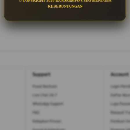
© COPYRIGHT 2026 BANDARMPO x SEO MENCOBA
KEBERUNTUNGAN
Support
Account
Pusat Bantuan
Login Mem
Live Chat 24/7
Daftar Aku
WhatsApp Support
Lupa Passw
FAQ
Riwayat Tr
Kebijakan Privasi
Panduan Ver