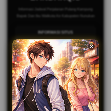
Informasi Jadwal Perjalanan Pulang Kampung
Bapak Dan Ibu Walikota Ke Kabupaten Nunukan
INFORMASI SITUS
Penilaian Pengguna
785.859.598+
Sistem Pembayaran Cash /
10
Metode
Transfer Via M-Banking
Layanan Support
24/7
Platform
Multi-Playing