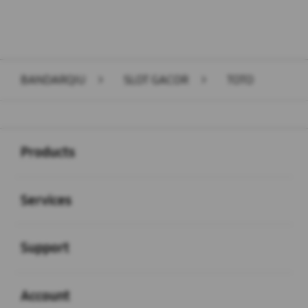
BANDARQIU
>
SLOT GACOR
>
TOTO
Buka
Footer Navigation
Products
Buka
Services
Buka
Support
Buka
Account