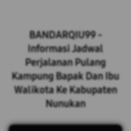
BANDARQIU99 -
Informasi Jadwal
Perjalanan Pulang
Kampung Bapak Dan Ibu
Walikota Ke Kabupaten
Nunukan