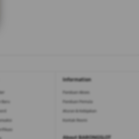
Information
ber
Panduan Akses
n Baru
Panduan Pemula
ord
Aturan & Kebijakan
ansaksi
Kontak Resmi
ifikasi
About BARONGSLOT