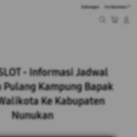
Dukungan
For Business
Cari
Troli
Login/Sign-Up
Cari
OT - Informasi Jadwal
n Pulang Kampung Bapak
 Walikota Ke Kabupaten
Nunukan