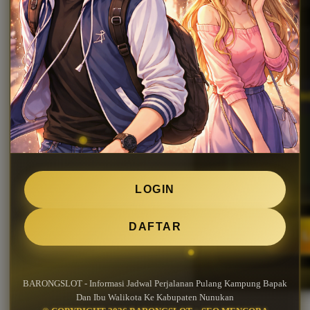
B
LOGIN
DAFTAR
BARONGSLOT - Informasi Jadwal Perjalanan Pulang Kampung Bapak
Dan Ibu Walikota Ke Kabupaten Nunukan