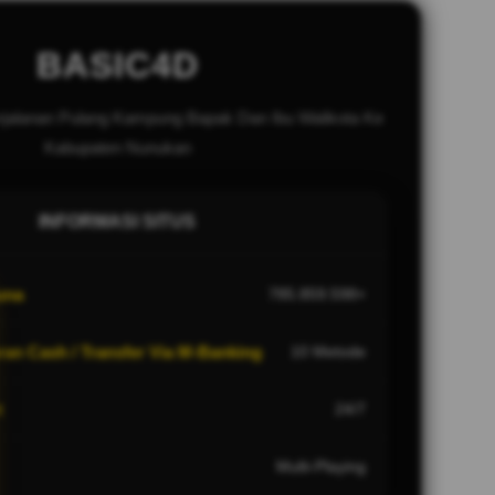
BASIC4D
erjalanan Pulang Kampung Bapak Dan Ibu Walikota Ke
Kabupaten Nunukan
INFORMASI SITUS
una
785.859.598+
an Cash / Transfer Via M-Banking
10 Metode
t
24/7
Multi-Playing