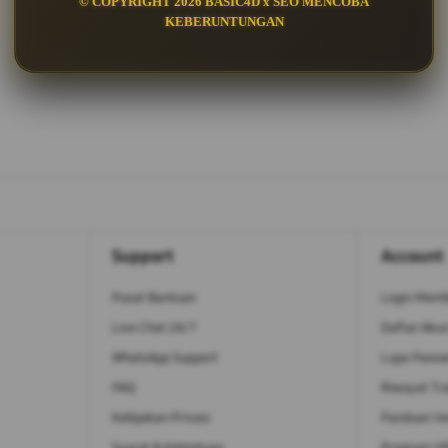
© COPYRIGHT 2026 BASIC4D x SEO MENCOBA
KEBERUNTUNGAN
Support
Account
Pusat Bantuan
Login Mem
Live Chat 24/7
Daftar Aku
WhatsApp Support
Lupa Passw
FAQ
Riwayat Tr
Kebijakan Privasi
Panduan Ver