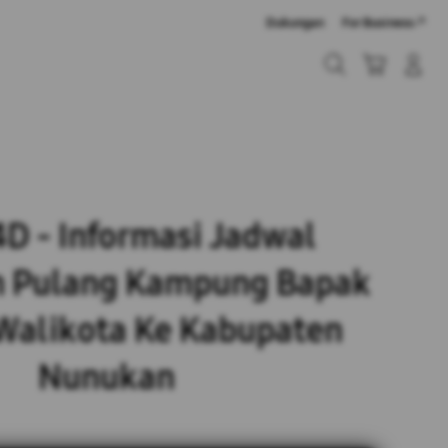
Dukungan
For Business
Cari
Troli
Login/Sign-Up
Cari
D - Informasi Jadwal
n Pulang Kampung Bapak
 Walikota Ke Kabupaten
Nunukan