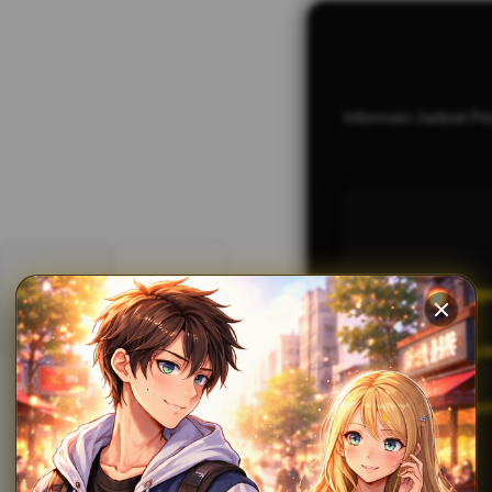
Informasi Jadwal P
+4 lebih
Penilaian Pengg
banyak
Sistem Pembayar
Layanan Suppor
Platform