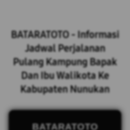
BATARATOTO - Informasi
Jadwal Perjalanan
Pulang Kampung Bapak
Dan Ibu Walikota Ke
Kabupaten Nunukan
BATARATOTO