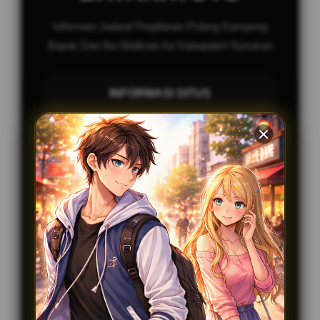
Informasi Jadwal Perjalanan Pulang Kampung
Bapak Dan Ibu Walikota Ke Kabupaten Nunukan
INFORMASI SITUS
Penilaian Pengguna
785.859.598+
Sistem Pembayaran Cash /
10
Metode
Transfer Via M-Banking
Layanan Support
24/7
Platform
Multi-Playing