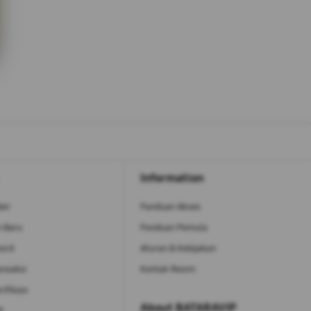
Information
ber
Panduan Akses
n Baru
Panduan Pemula
ord
Aturan & Kebijakan
ansaksi
Kontak Resmi
ifikasi
About BATARAVIP