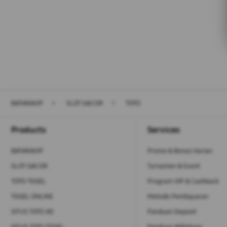
Layer Popup Close
BATARAVIP
>
SLOT GACOR
>
TOTO
Footer Navigation
Products
Services
BATARAVIP
Promo & Bonus Harian
SLOT GACOR
Turnamen & Event
TOTO TOGEL
Program VIP & Cashback
TOGEL ONLINE
Metode Pembayaran
SITUS TOTO 4D
Panduan Deposit