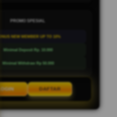
PROMO SPESIAL
ONUS NEW MEMBER UP TO 10%
Minimal Deposit Rp. 10.000
Minimal Withdraw Rp 50.000
LOGIN
DAFTAR