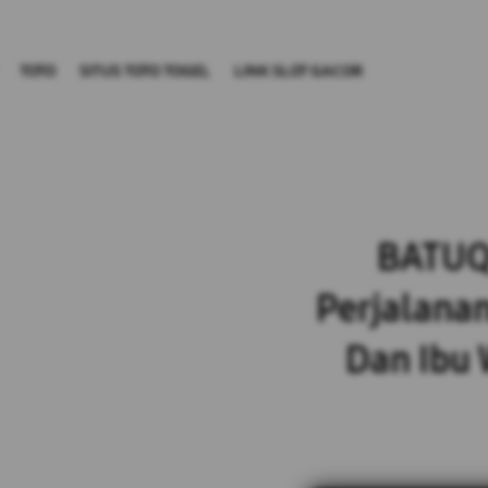
TOTO
SITUS TOTO TOGEL
LINK SLOT GACOR
BATUQQ
Perjalana
Dan Ibu