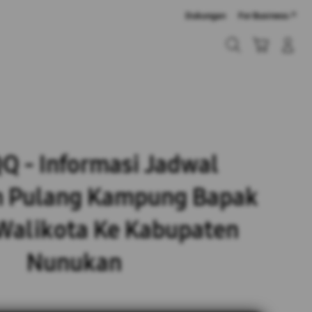
Dukungan
For Business
Cari
Troli
Login/Sign-Up
Cari
 - Informasi Jadwal
n Pulang Kampung Bapak
 Walikota Ke Kabupaten
Nunukan