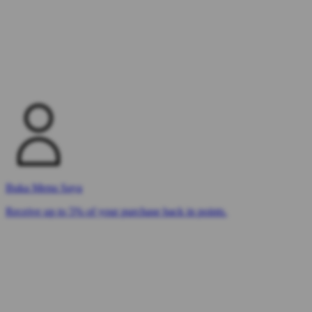
Buka Menu Saya
Receive up to 5% of your purchase back in points.