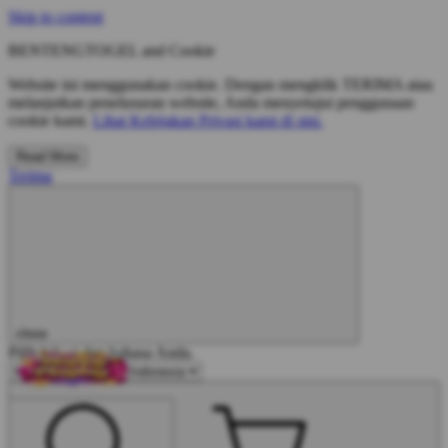
Skip to content
BENTENGTOGEL and Cookie
Website ini menggunakan cookie. Dengan mengklik TERIMA atau
melanjutkan penelusuran website, Anda menyetujui penggunaan
cookie kami.
Lihat Kebijakan Privasi kami di sini.
Read More
Terima
close
Pilih lokasi dan bahasa Anda.