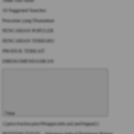
Tidak Ada Saran
AI Suggested Searches
Pencarian yang Disarankan
PENCARIAN POPULER
PENCARIAN TERBARU
PRODUK TERKAIT
DIREKOMENDASIKAN
Tutup
{{priceAnchor.priceWrapper.info.noLineOrignal}}
BENTENGTOGEL - Informasi Jadwal Perjalanan Pulang