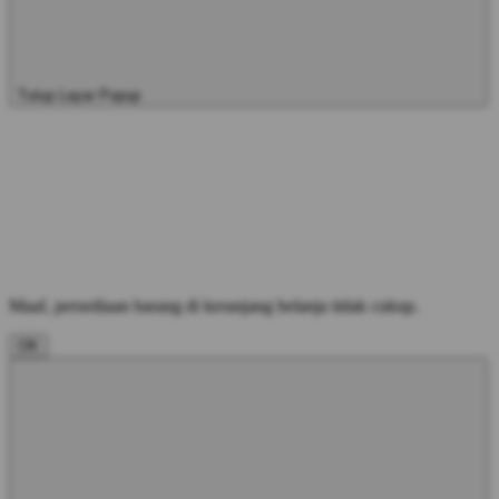
Tutup Layar Popup
Maaf, persediaan barang di keranjang belanja tidak cukup.
OK