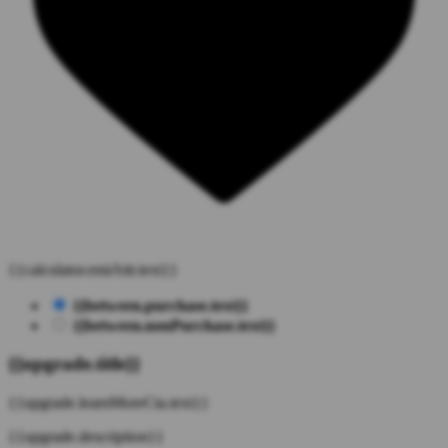
{{calculator.emiAttr.text}}
{{between.purchase.text}}
{{between.nonPurchase.text}}
{{upgrade.title}}
{{upgrade.learnMoreCta.text}}
{{upgrade.description}}