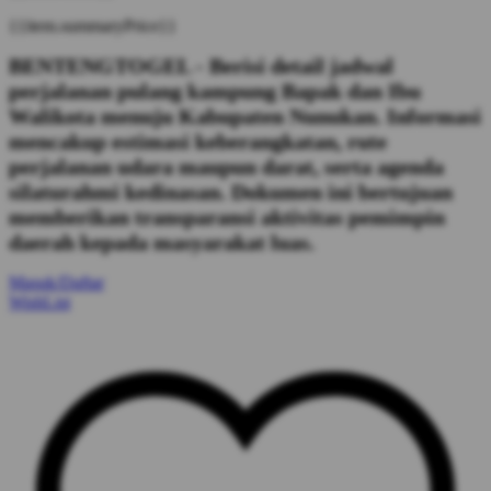
{{item.summaryPrice}}
BENTENGTOGEL - Berisi detail jadwal
perjalanan pulang kampung Bapak dan Ibu
Walikota menuju Kabupaten Nunukan. Informasi
mencakup estimasi keberangkatan, rute
perjalanan udara maupun darat, serta agenda
silaturahmi kedinasan. Dokumen ini bertujuan
memberikan transparansi aktivitas pemimpin
daerah kepada masyarakat luas.
Masuk/Daftar
WishList