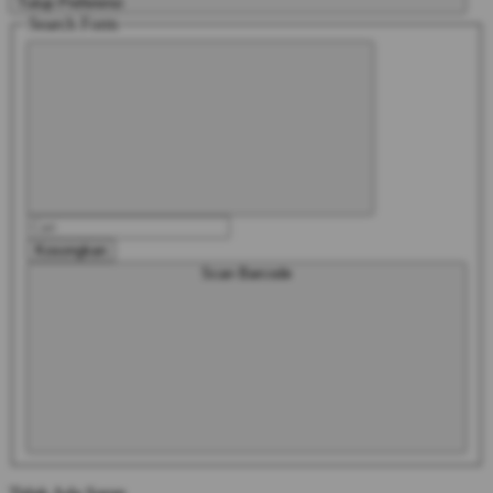
Tutup Preferensi
Search Form
Kosongkan
Scan Barcode