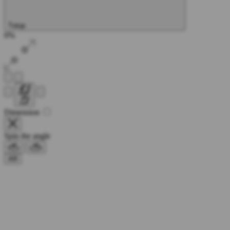
Tutup
0%
Dimension
Spin the angle
AR