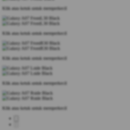
Klik atau ketuk untuk memperkecil
Klik atau ketuk untuk memperkecil
Klik atau ketuk untuk memperkecil
Klik atau ketuk untuk memperkecil
Klik atau ketuk untuk memperkecil