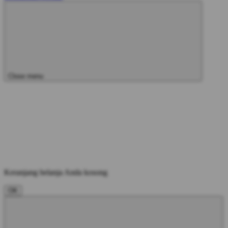
Close menu
Keranjang belanja Anda kosong
OK