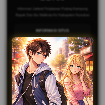
Informasi Jadwal Perjalanan Pulang Kampung
Bapak Dan Ibu Walikota Ke Kabupaten Nunukan
INFORMASI SITUS
Penilaian Pengguna
785.859.598+
Sistem Pembayaran Cash /
10
Metode
Transfer Via M-Banking
Layanan Support
24/7
Platform
Multi-Playing