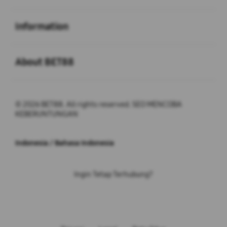
Buka
Information
Buka
About BET88
© 2026 BET88. All rights reserved. SEO MENCOBA
KEBERUNTUNGAN
Indonesia / Bahasa Indonesia
Ingin Tetap Terhubung?