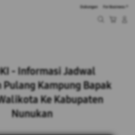
Dukungan
For Business
Cari
Troli
Login/Sign-Up
Cari
I - Informasi Jadwal
n Pulang Kampung Bapak
 Walikota Ke Kabupaten
Nunukan