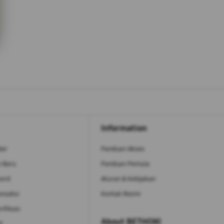
Information
ber
Panduan Akses
n Baru
Panduan Pemula
ord
Aturan & Kebijakan
ansaksi
Kontak Resmi
ifikasi
About BETHOKI