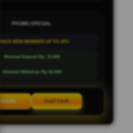
PROMO SPESIAL
ONUS NEW MEMBER UP TO 10%
Minimal Deposit Rp. 10.000
Minimal Withdraw Rp 50.000
LOGIN
DAFTAR