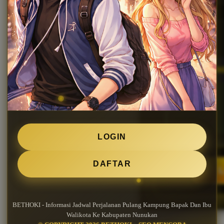
B
LOGIN
DAFTAR
BETHOKI - Informasi Jadwal Perjalanan Pulang Kampung Bapak Dan Ibu
Walikota Ke Kabupaten Nunukan