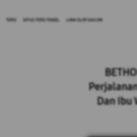
TOTO
SITUS TOTO TOGEL
LINK SLOT GACOR
BETHOK
Perjalana
Dan Ibu