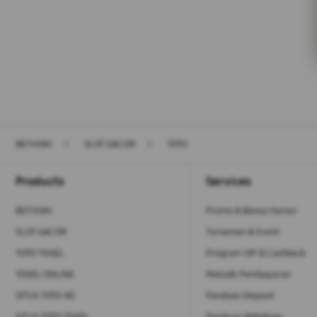
Layer Popup Close
BETHOKI
>
SLOT GACOR
>
TOTO
Footer Navigation
Products
Services
BETHOKI
Promo & Bonus Harian
SLOT GACOR
Turnamen & Event
TOTO TOGEL
Program VIP & Cashback
TOGEL ONLINE
Metode Pembayaran
SITUS TOTO 4D
Panduan Deposit