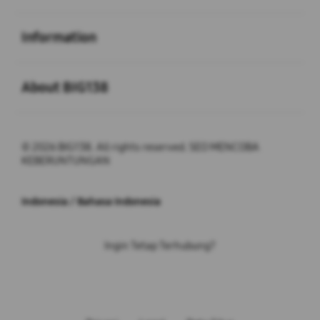
Buka
Information
Buka
About BIG138
© 2026 BIG138. All rights reserved. SEO MENCOBA
KEBERUNTUNGAN
Indonesia / Bahasa Indonesia
Ingin Tetap Terhubung?