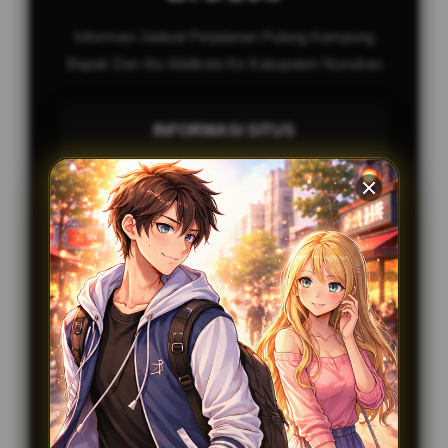
Informasi Jadwal Perjalanan Pulang Kampung
Bapak Dan Ibu Walikota Ke Kabupaten Nunukan
INFORMASI SITUS
Penilaian Pengguna
785.859.598+
Sistem Pembayaran Cash /
10
Metode
Transfer Via M-Banking
Layanan Support
24/7
Platform
Multi-Playing