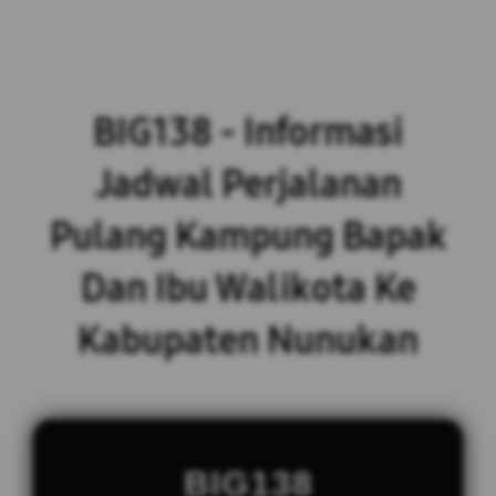
BIG138 - Informasi
Jadwal Perjalanan
Pulang Kampung Bapak
Dan Ibu Walikota Ke
Kabupaten Nunukan
BIG138