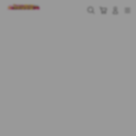
Skip
to
Cari
Troli
Login
Navigation
content