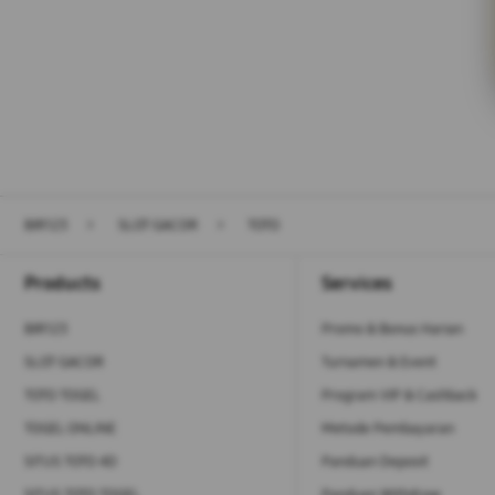
Layer Popup Close
BIR123
>
SLOT GACOR
>
TOTO
Footer Navigation
Products
Services
BIR123
Promo & Bonus Harian
SLOT GACOR
Turnamen & Event
TOTO TOGEL
Program VIP & Cashback
TOGEL ONLINE
Metode Pembayaran
SITUS TOTO 4D
Panduan Deposit