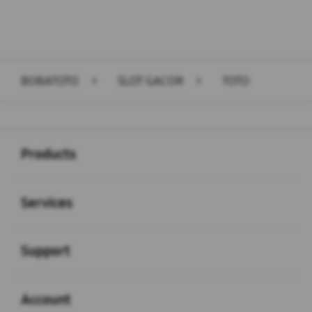
BOBATOTO
>
SLOT GACOR
>
TOTO
Buka
Footer Navigation
Products
Buka
Services
Buka
Support
Buka
Account