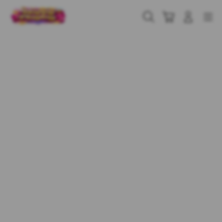
Skip
to
Cari
Troli
Login
Navigation
content