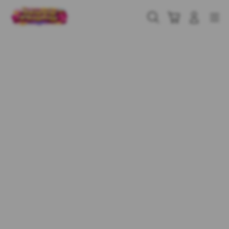
Skip
to
Cari
Troli
Login
Navigation
content