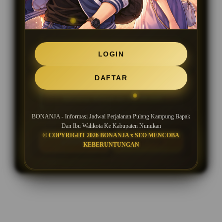
PROMO SPESIAL
BONUS NEW MEMBER UP TO 10%
LOGIN
Minimal Deposit Rp. 10.000
DAFTAR
Minimal Withdraw Rp 50.000
BONANJA - Informasi Jadwal Perjalanan Pulang Kampung Bapak
Dan Ibu Walikota Ke Kabupaten Nunukan
© COPYRIGHT 2026 BONANJA x SEO MENCOBA
LOGIN
DAFTAR
KEBERUNTUNGAN
Layer Popup Close