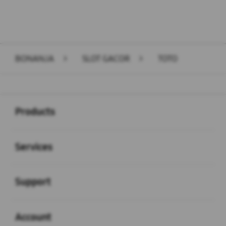
BONANJA
>
SLOT GACOR
>
TOTO
Buka
Footer Navigation
Products
Buka
Services
Buka
Support
Buka
Account