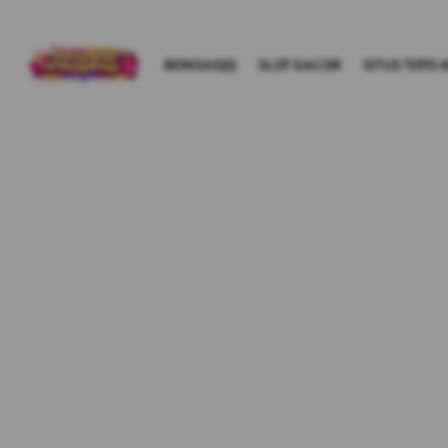
Skip
to
content
BONSAIQQ
SLOT GACOR
SITUS TOTO 