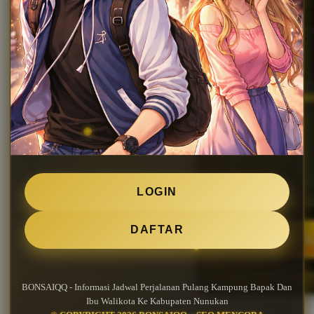
B
LOGIN
DAFTAR
BONSAIQQ - Informasi Jadwal Perjalanan Pulang Kampung Bapak Dan
Ibu Walikota Ke Kabupaten Nunukan