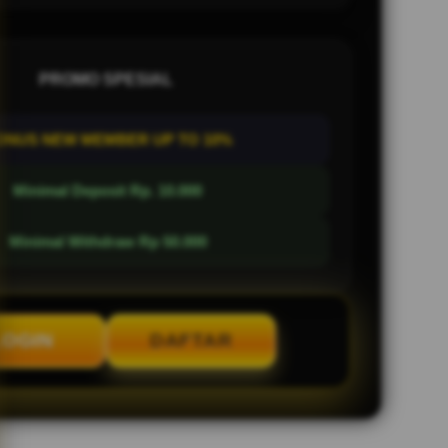
PROMO SPESIAL
ONUS NEW MEMBER UP TO 10%
Minimal Deposit Rp. 10.000
Minimal Withdraw Rp 50.000
LOGIN
DAFTAR