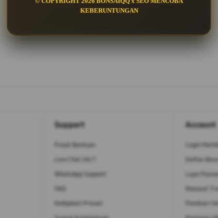
© COPYRIGHT 2026 BONSAIQQ x SEO MENCOBA
KEBERUNTUNGAN
Support
Account
Pusat Bantuan
Login Mem
Live Chat 24/7
Daftar Aku
WhatsApp Support
Lupa Passw
FAQ
Riwayat Tr
Kebijakan Privasi
Panduan Ver