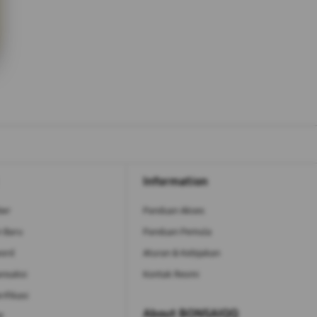
Information
ber
Panduan Akses
n Baru
Panduan Pemula
ord
Aturan & Kebijakan
ansaksi
Kontak Resmi
ifikasi
About BONSAIQQ