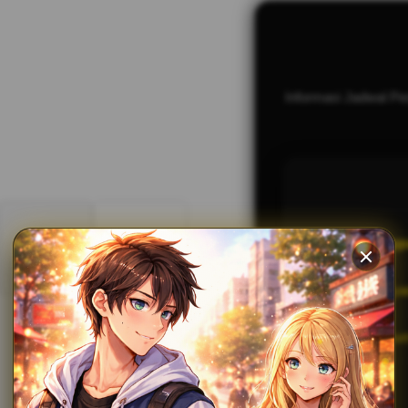
Informasi Jadwal P
+4 lebih
Penilaian Pengg
banyak
Sistem Pembayar
Layanan Suppor
Platform