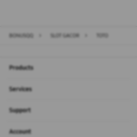
BONUSQQ
>
SLOT GACOR
>
TOTO
Buka
Footer Navigation
Products
Buka
Services
Buka
Support
Buka
Account