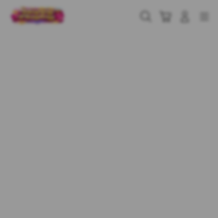
Skip
to
Cari
Troli
Login
Navigation
content