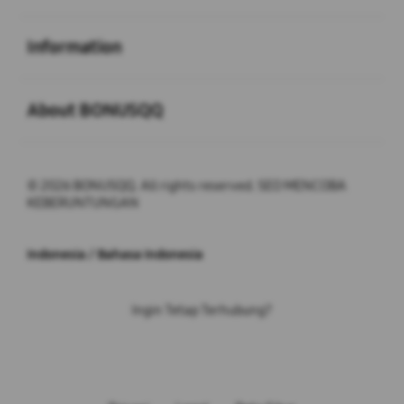
Buka
Information
Buka
About BONUSQQ
© 2026 BONUSQQ. All rights reserved. SEO MENCOBA
KEBERUNTUNGAN
Indonesia / Bahasa Indonesia
Ingin Tetap Terhubung?